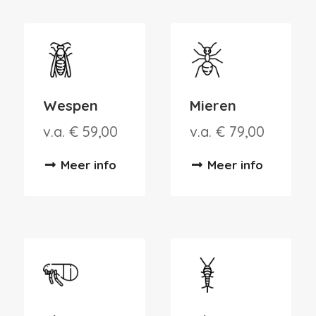
Wespen
Mieren
v.a. € 59,00
v.a. € 79,00
Meer info
Meer info