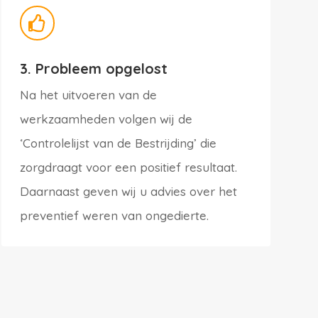

3. Probleem opgelost
Na het uitvoeren van de
werkzaamheden volgen wij de
‘Controlelijst van de Bestrijding’ die
zorgdraagt voor een positief resultaat.
Daarnaast geven wij u advies over het
preventief weren van ongedierte.