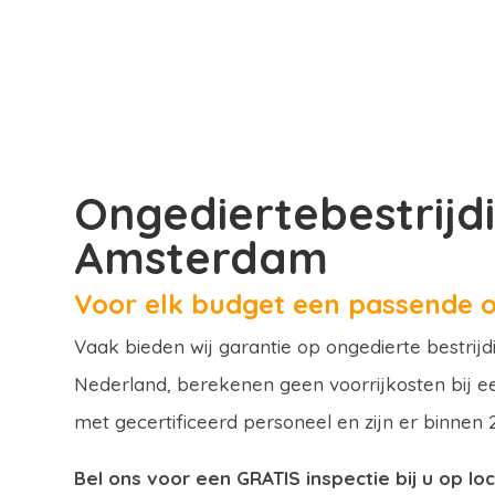
Ongediertebestrijd
Amsterdam
Voor elk budget een passende o
Vaak bieden wij garantie op ongedierte bestrij
Nederland, berekenen geen voorrijkosten bij 
met gecertificeerd personeel en zijn er binnen 2
Bel ons voor een GRATIS inspectie bij u op loc