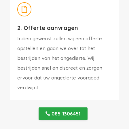

2. Offerte aanvragen
Indien gewenst zullen wij een offerte
opstellen en gaan we over tot het
bestrijden van het ongedierte. Wij
bestrijden snel en discreet en zorgen
ervoor dat uw ongedierte voorgoed
verdwijnt.
085-1306451