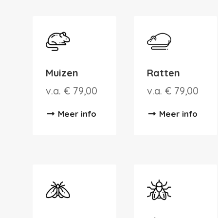
Muizen
Ratten
v.a. € 79,00
v.a. € 79,00
Meer info
Meer info