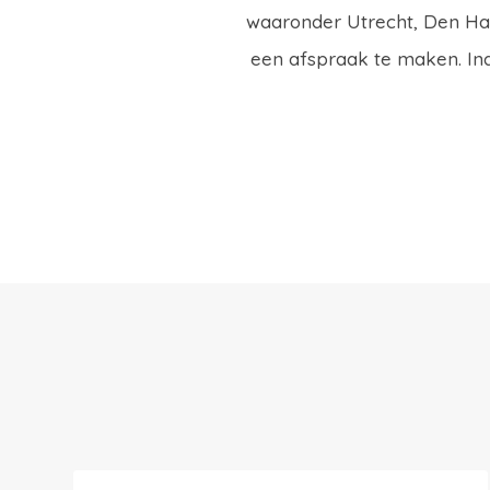
waaronder Utrecht, Den Ha
een afspraak te maken. Ind