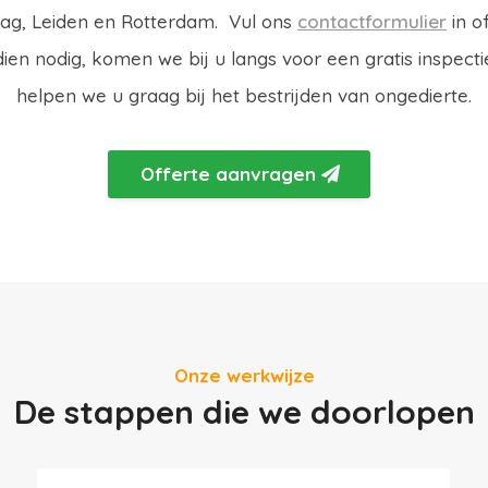
ag, Leiden en Rotterdam. Vul ons
contactformulier
in o
ien nodig, komen we bij u langs voor een gratis inspecti
helpen we u graag bij het bestrijden van ongedierte.
Offerte aanvragen
Onze werkwijze
De stappen die we doorlopen