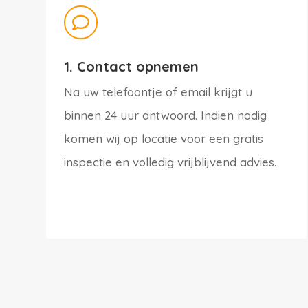

1. Contact opnemen
Na uw telefoontje of email krijgt u
binnen 24 uur antwoord. Indien nodig
komen wij op locatie voor een gratis
inspectie en volledig vrijblijvend advies.