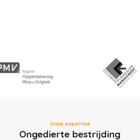
Onze expertise
Ongedierte bestrijding